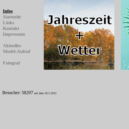
Infos
Startseite
Links
Kontakt
Impressum
Aktuelles
Model-Aufruf
Fotograf
Besucher: 58297
seit dem 18.2.2012